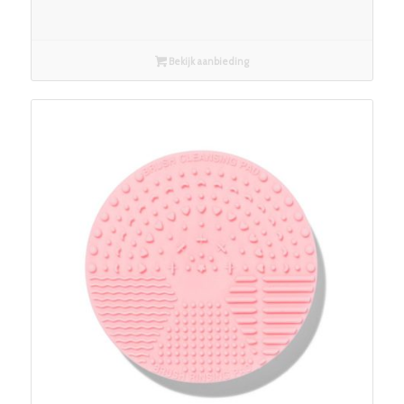
Bekijk aanbieding