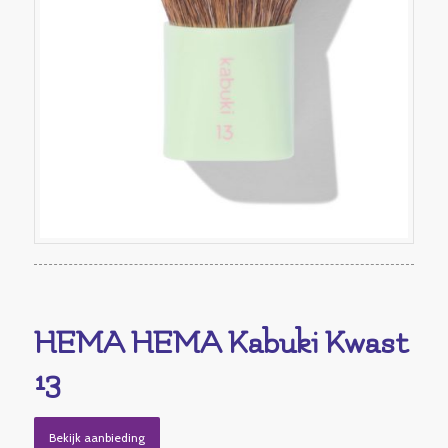
HEMA HEMA Kabuki Kwast
13
Bekijk aanbieding