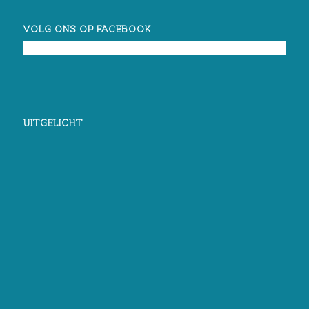
VOLG ONS OP FACEBOOK
UITGELICHT