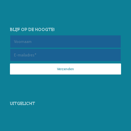
BLIJF OP DE HOOGTE!
UITGELICHT