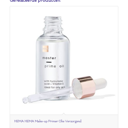
Gerelateerde producten
HEMA HEMA Make-up Primer Olie Verzorgend