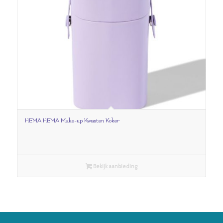
HEMA HEMA Make-up Kwasten Koker
Bekijk aanbieding