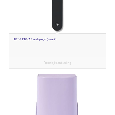
HEMA HEMA Handspiegel (zwart)
Bekijk aanbieding