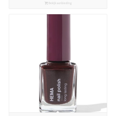
Bekijk aanbieding