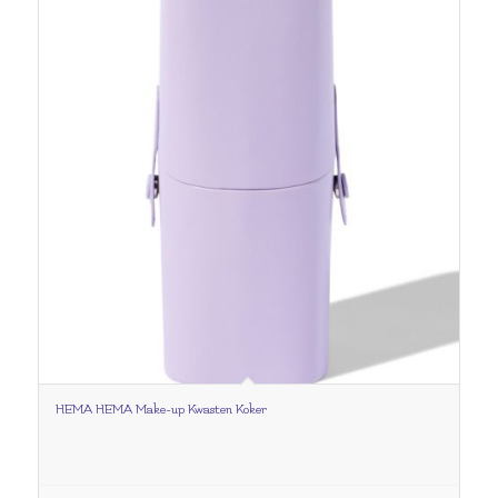
HEMA HEMA Make-up Kwasten Koker