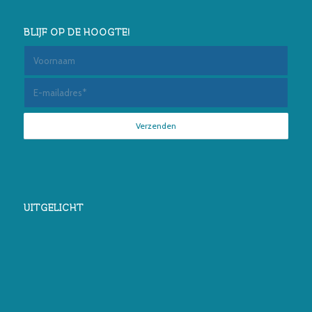
BLIJF OP DE HOOGTE!
UITGELICHT