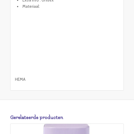
Materiaal:
HEMA
Gerelateerde producten