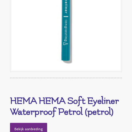
HEMA HEMA Soft Eyeliner
Waterproof Petrol (petrol)
Bekijk aanbieding