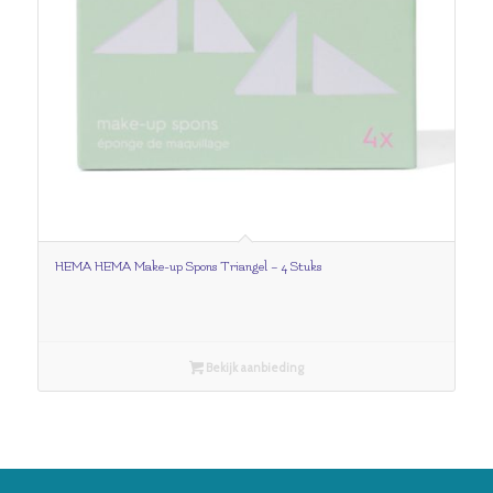
HEMA HEMA Make-up Spons Triangel – 4 Stuks
Bekijk aanbieding