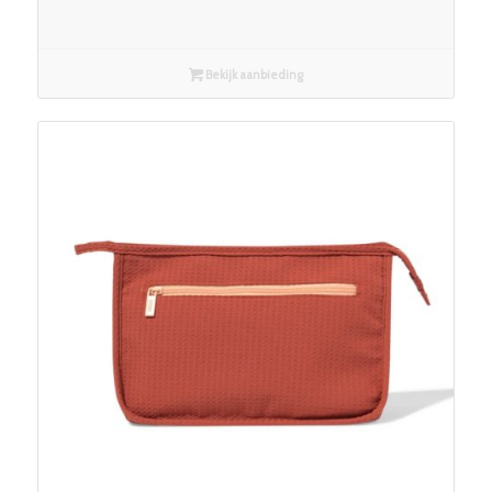
Bekijk aanbieding