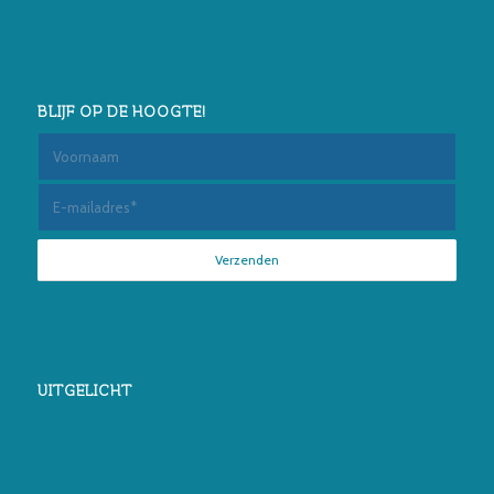
BLIJF OP DE HOOGTE!
UITGELICHT