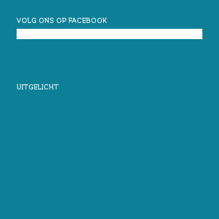
VOLG ONS OP FACEBOOK
UITGELICHT