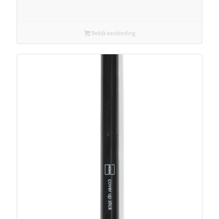
Bekijk aanbieding