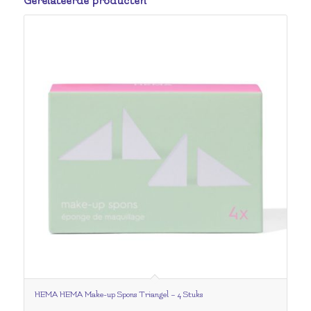
Gerelateerde producten
HEMA HEMA Make-up Spons Triangel – 4 Stuks