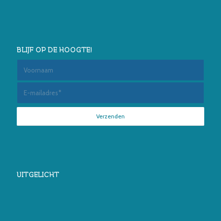
BLIJF OP DE HOOGTE!
UITGELICHT