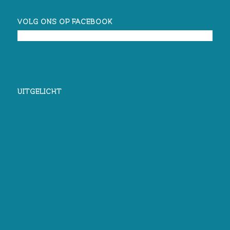
VOLG ONS OP FACEBOOK
UITGELICHT