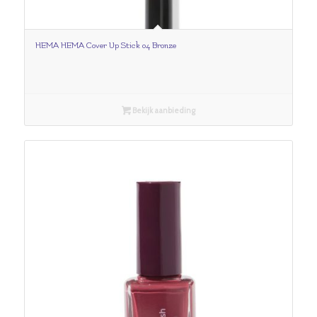
HEMA HEMA Cover Up Stick 04 Bronze
Bekijk aanbieding