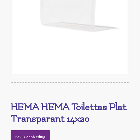
HEMA HEMA Toilettas Plat
Transparant 14×20
Bekijk aanbieding