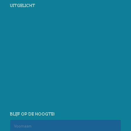
UITGELICHT
BLIJF OP DE HOOGTE!