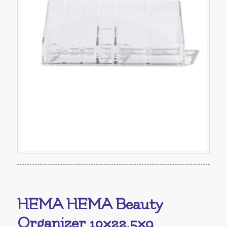
HEMA HEMA Beauty
Organizer 10×22.5×9