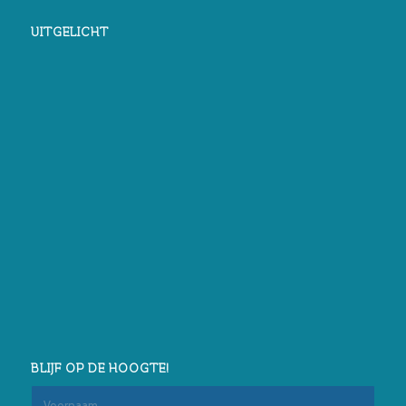
UITGELICHT
BLIJF OP DE HOOGTE!