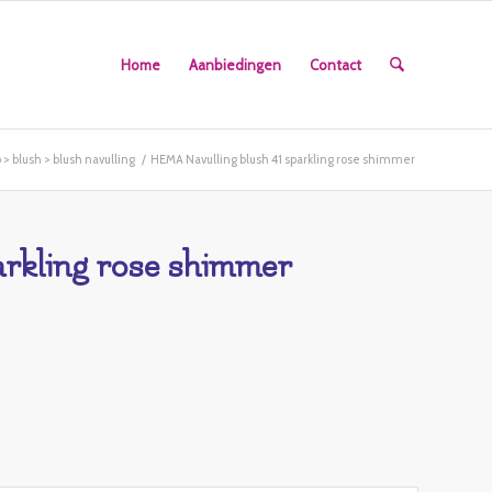
Home
Aanbiedingen
Contact
 blush > blush navulling
/
HEMA Navulling blush 41 sparkling rose shimmer
rkling rose shimmer