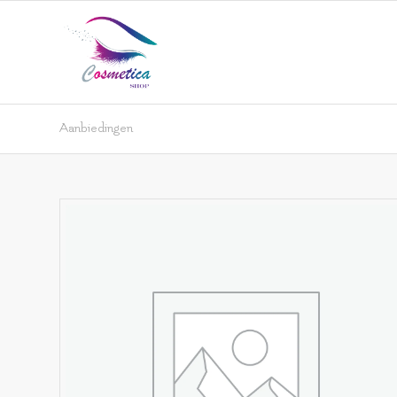
Aanbiedingen