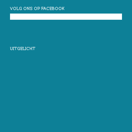
VOLG ONS OP FACEBOOK
UITGELICHT