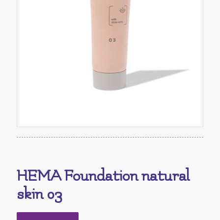
HEMA Foundation natural
skin 03