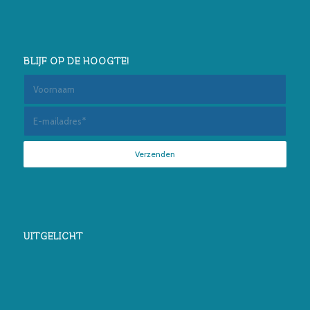
BLIJF OP DE HOOGTE!
UITGELICHT