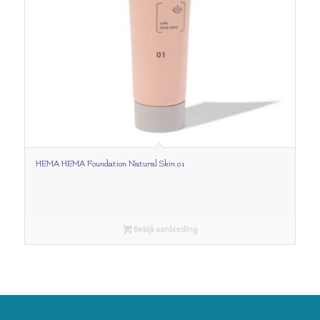
HEMA HEMA Foundation Natural Skin 01
Bekijk aanbieding