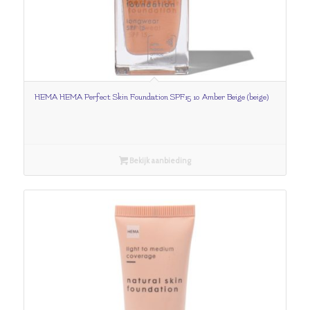
HEMA HEMA Perfect Skin Foundation SPF15 10 Amber Beige (beige)
Bekijk aanbieding