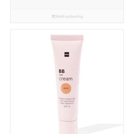
Bekijk aanbieding