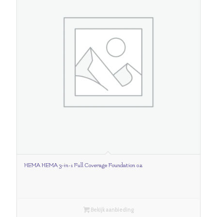
HEMA HEMA 3-in-1 Full Coverage Foundation 02
Bekijk aanbieding