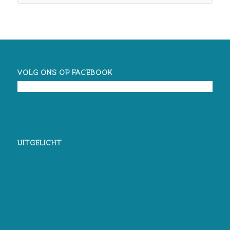
VOLG ONS OP FACEBOOK
UITGELICHT