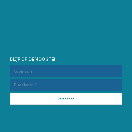
BLIJF OP DE HOOGTE!