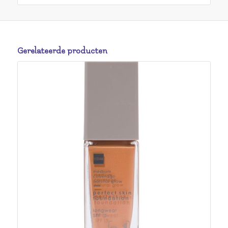
Gerelateerde producten