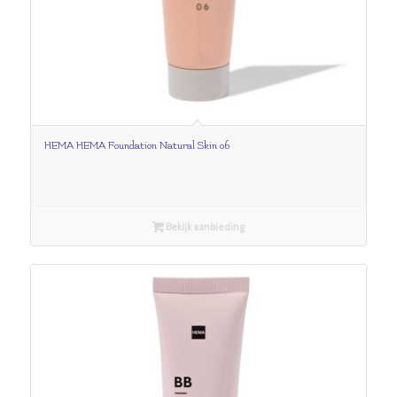
HEMA HEMA Foundation Natural Skin 06
Bekijk aanbieding