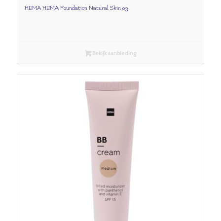
HEMA HEMA Foundation Natural Skin 03
Bekijk aanbieding