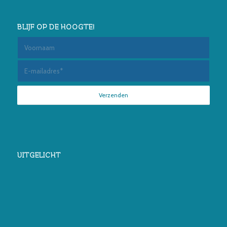
BLIJF OP DE HOOGTE!
UITGELICHT