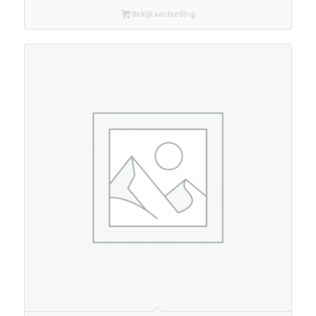
Bekijk aanbieding