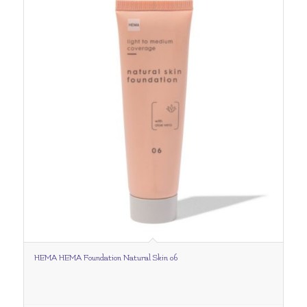
HEMA HEMA Foundation Natural Skin 06