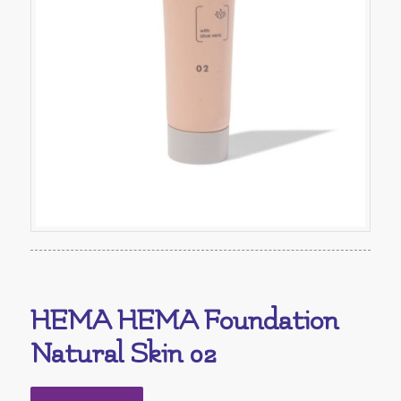
HEMA HEMA Foundation
Natural Skin 02