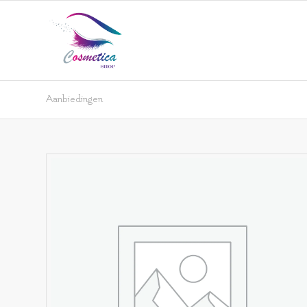
Aanbiedingen