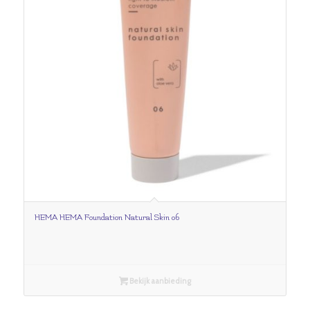
HEMA HEMA Foundation Natural Skin 06
Bekijk aanbieding