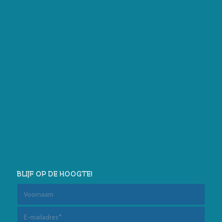
BLIJF OP DE HOOGTE!