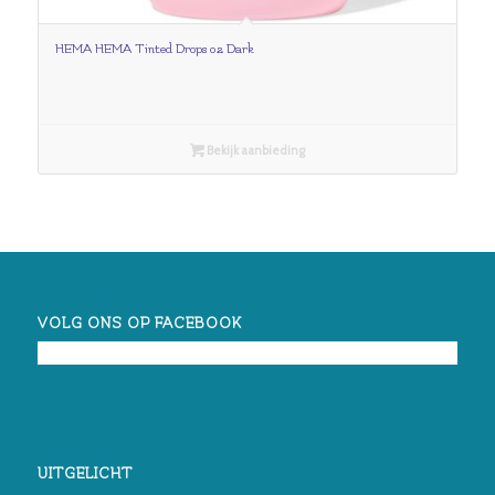
HEMA HEMA Tinted Drops 02 Dark
Bekijk aanbieding
VOLG ONS OP FACEBOOK
UITGELICHT