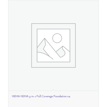
HEMA HEMA 3-in-1 Full Coverage Foundation 02