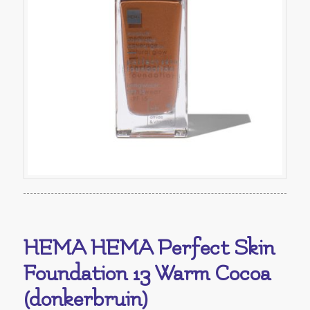
HEMA HEMA Perfect Skin
Foundation 13 Warm Cocoa
(donkerbruin)