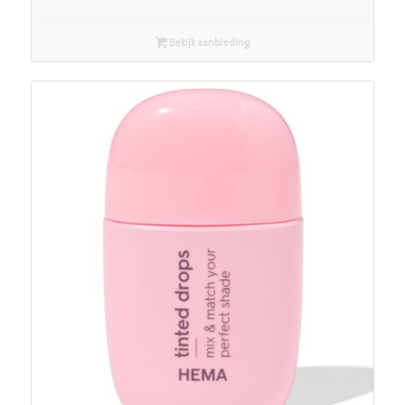
Bekijk aanbieding