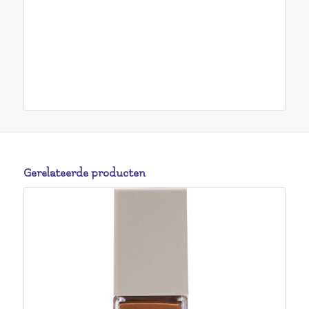
Gerelateerde producten