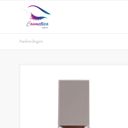
Aanbiedingen