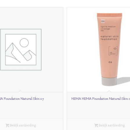
Foundation Natural Skin 07
HEMA HEMA Foundation Natural Skin 
Bekijk aanbieding
Bekijk aanbieding