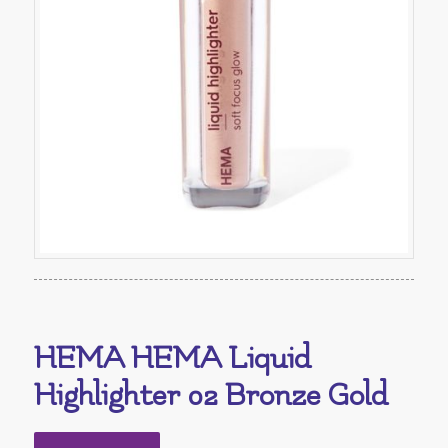
HEMA HEMA Liquid
Highlighter 02 Bronze Gold