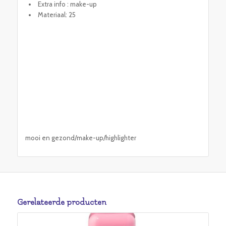
Extra info : make-up
Materiaal: 25
mooi en gezond/make-up/highlighter
Gerelateerde producten