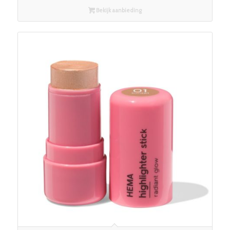
Bekijk aanbieding