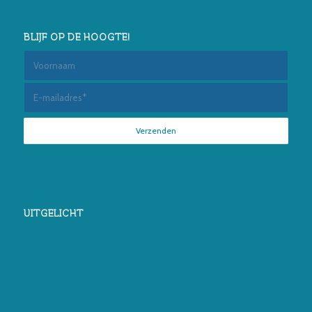
BLIJF OP DE HOOGTE!
UITGELICHT