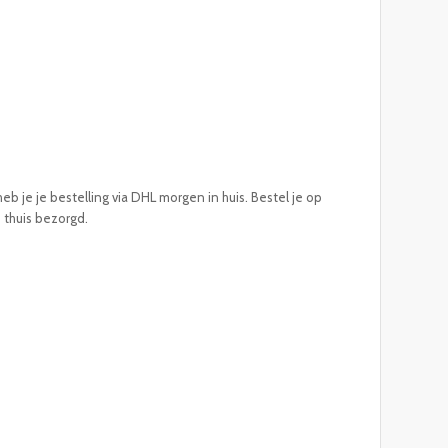
eb je je bestelling via DHL morgen in huis. Bestel je op
e thuis bezorgd.