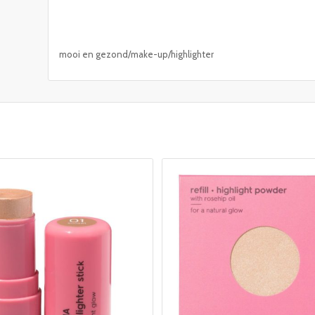
mooi en gezond/make-up/highlighter