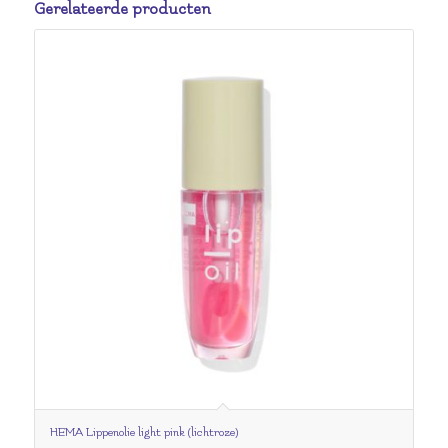
Gerelateerde producten
HEMA Lippenolie light pink (lichtroze)