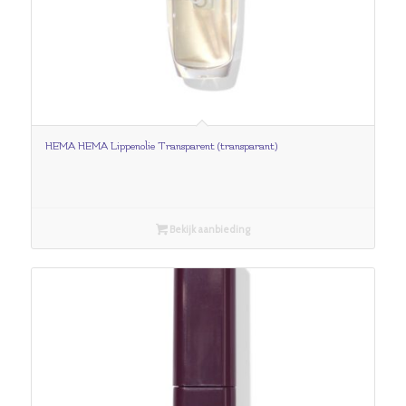
HEMA HEMA Lippenolie Transparent (transparant)
Bekijk aanbieding