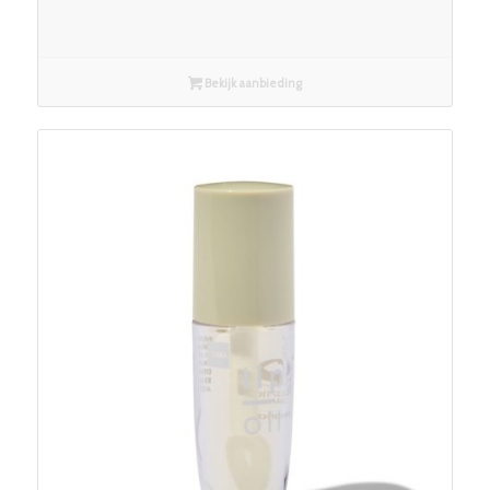
Bekijk aanbieding