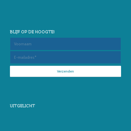
BLIJF OP DE HOOGTE!
UITGELICHT