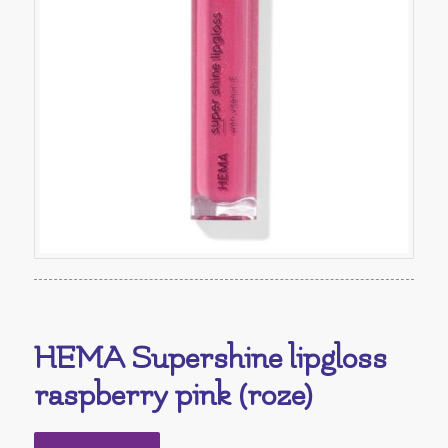
HEMA Supershine lipgloss
raspberry pink (roze)