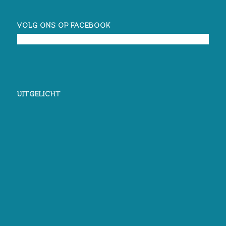
VOLG ONS OP FACEBOOK
UITGELICHT