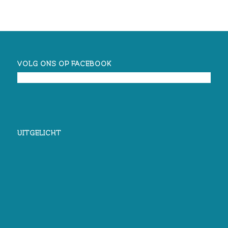
VOLG ONS OP FACEBOOK
UITGELICHT