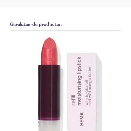
Gerelateerde producten