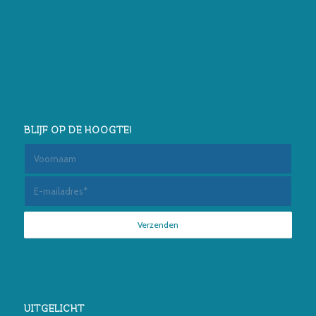
BLIJF OP DE HOOGTE!
UITGELICHT