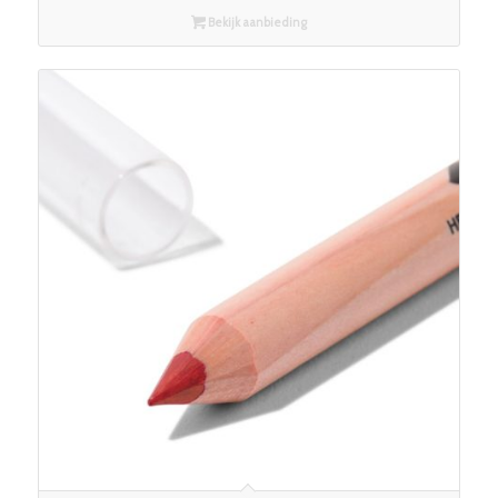
Bekijk aanbieding