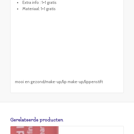
Extra info : 1+1 gratis
Materiaal: 1+1 gratis
mooi en gezond/make-up/lip make-up/lippenstift
Gerelateerde producten