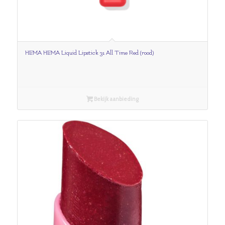
HEMA HEMA Liquid Lipstick 31 All Time Red (rood)
Bekijk aanbieding