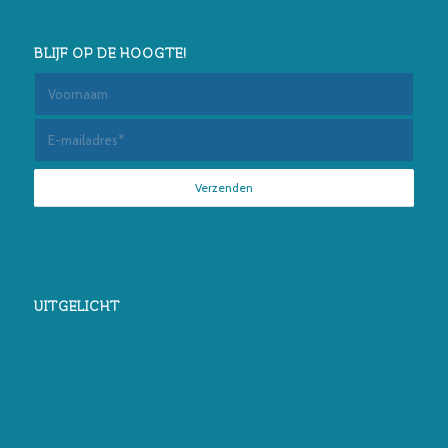
BLIJF OP DE HOOGTE!
UITGELICHT