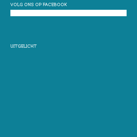
VOLG ONS OP FACEBOOK
UITGELICHT