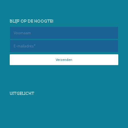
BLIJF OP DE HOOGTE!
UITGELICHT