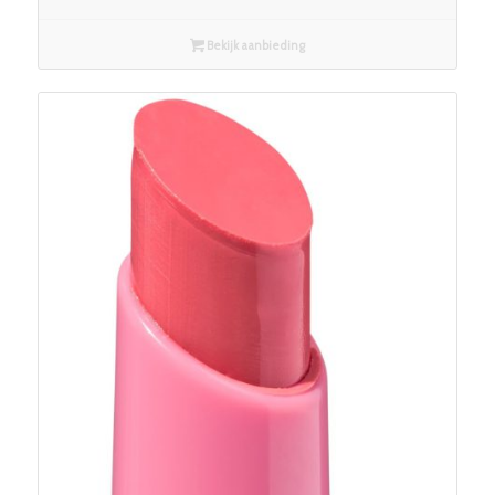
Bekijk aanbieding