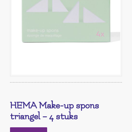
HEMA Make-up spons
triangel – 4 stuks