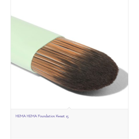
HEMA HEMA Foundation Kwast 15