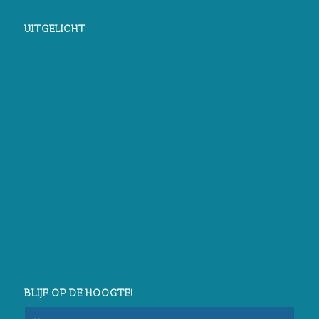
UITGELICHT
BLIJF OP DE HOOGTE!