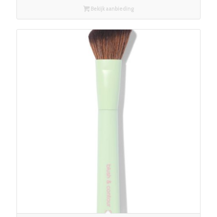
Bekijk aanbieding