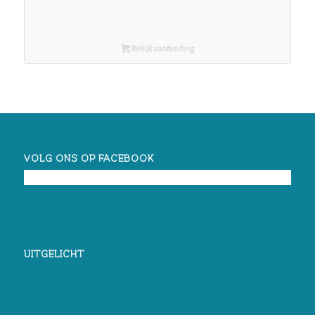
Bekijk aanbieding
VOLG ONS OP FACEBOOK
UITGELICHT