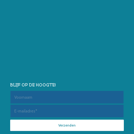
BLIJF OP DE HOOGTE!