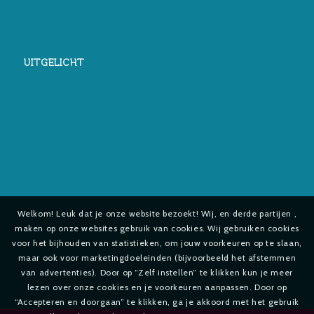
UITGELICHT
Welkom! Leuk dat je onze website bezoekt! Wij, en derde partijen ,
maken op onze websites gebruik van cookies. Wij gebruiken cookies
voor het bijhouden van statistieken, om jouw voorkeuren op te slaan,
maar ook voor marketingdoeleinden (bijvoorbeeld het afstemmen
van advertenties). Door op “Zelf instellen” te klikken kun je meer
lezen over onze cookies en je voorkeuren aanpassen. Door op
“Accepteren en doorgaan” te klikken, ga je akkoord met het gebruik