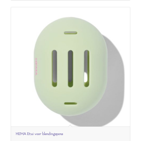
HEMA Etui voor blendingspons