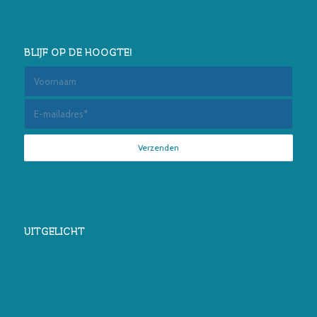
BLIJF OP DE HOOGTE!
UITGELICHT