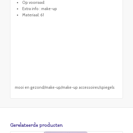
Op voorraad:
Extra info : make-up
Materiaal: 61
mooi en gezond/make-up/make-up accessoires/spiegels
Gerelateerde producten