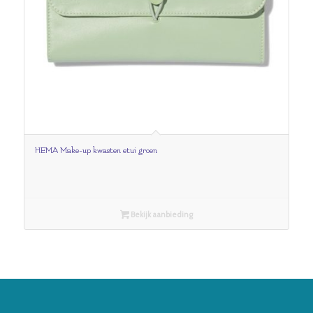
HEMA Make-up kwasten etui groen
Bekijk aanbieding