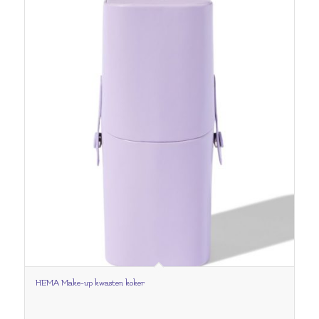
HEMA Make-up kwasten koker