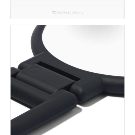
Bekijk aanbieding