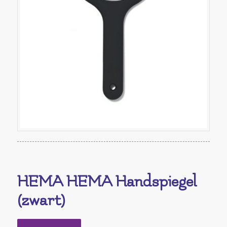
HEMA HEMA Handspiegel
(zwart)