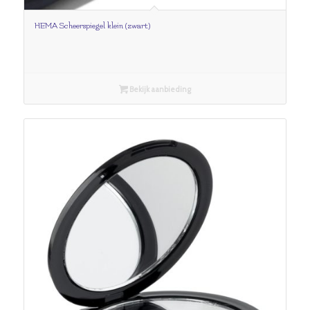
HEMA Scheerspiegel klein (zwart)
Bekijk aanbieding