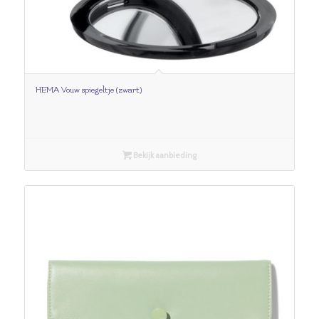
HEMA Vouw spiegeltje (zwart)
Bekijk aanbieding