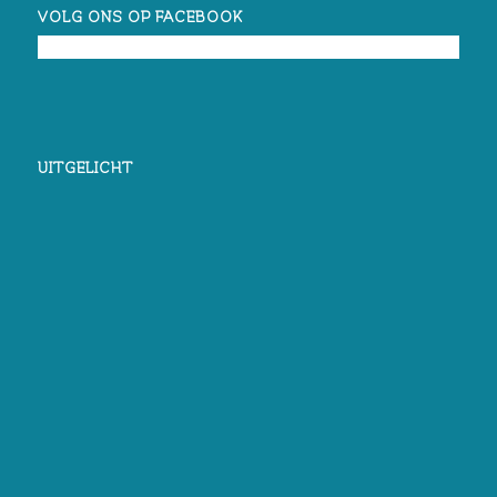
VOLG ONS OP FACEBOOK
UITGELICHT