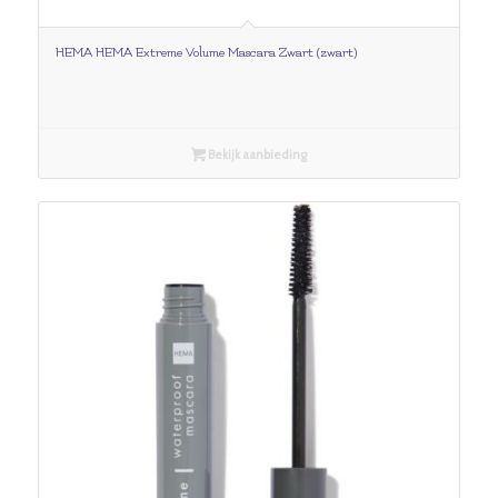
HEMA HEMA Extreme Volume Mascara Zwart (zwart)
Bekijk aanbieding