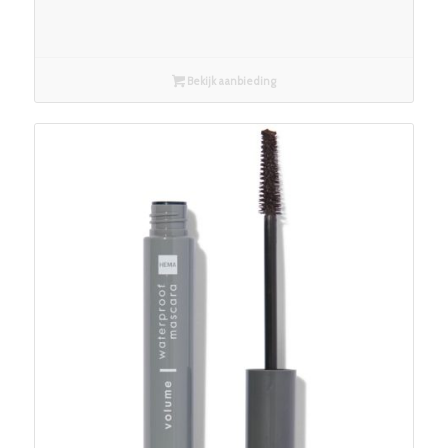
Bekijk aanbieding