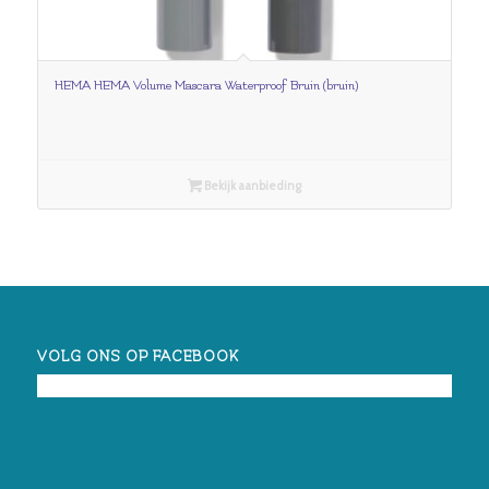
HEMA HEMA Volume Mascara Waterproof Bruin (bruin)
Bekijk aanbieding
VOLG ONS OP FACEBOOK