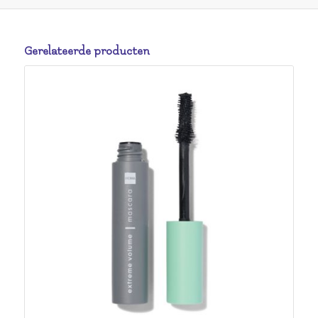
Gerelateerde producten