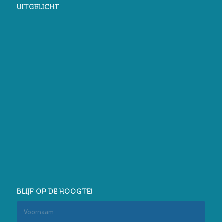
UITGELICHT
BLIJF OP DE HOOGTE!