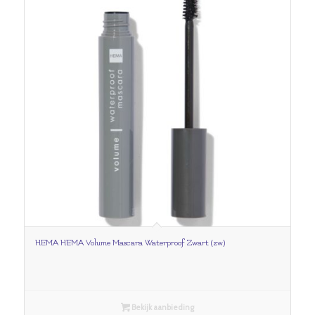
HEMA HEMA Volume Mascara Waterproof Zwart (zw)
Bekijk aanbieding