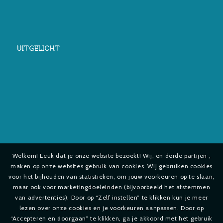
UITGELICHT
Welkom! Leuk dat je onze website bezoekt! Wij, en derde partijen ,
maken op onze websites gebruik van cookies. Wij gebruiken cookies
voor het bijhouden van statistieken, om jouw voorkeuren op te slaan,
maar ook voor marketingdoeleinden (bijvoorbeeld het afstemmen
van advertenties). Door op “Zelf instellen” te klikken kun je meer
lezen over onze cookies en je voorkeuren aanpassen. Door op
“Accepteren en doorgaan” te klikken, ga je akkoord met het gebruik