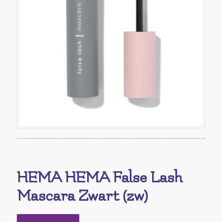
HEMA HEMA False Lash
Mascara Zwart (zw)