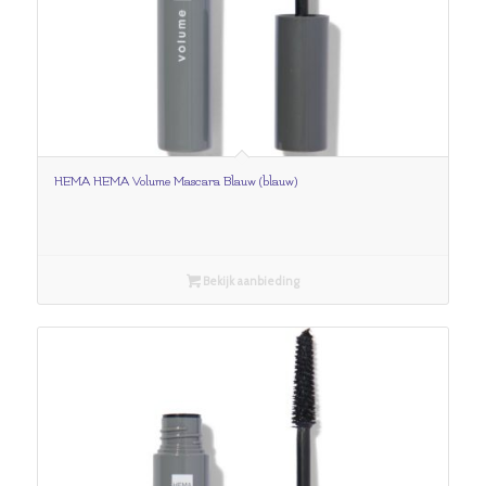
HEMA HEMA Volume Mascara Blauw (blauw)
Bekijk aanbieding