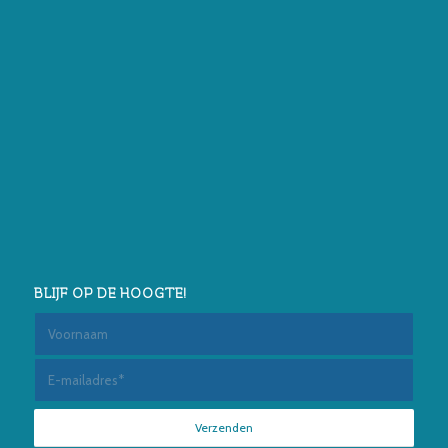
BLIJF OP DE HOOGTE!