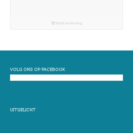
Bekijk aanbieding
VOLG ONS OP FACEBOOK
UITGELICHT