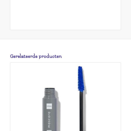
Gerelateerde producten