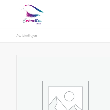
Aanbiedingen