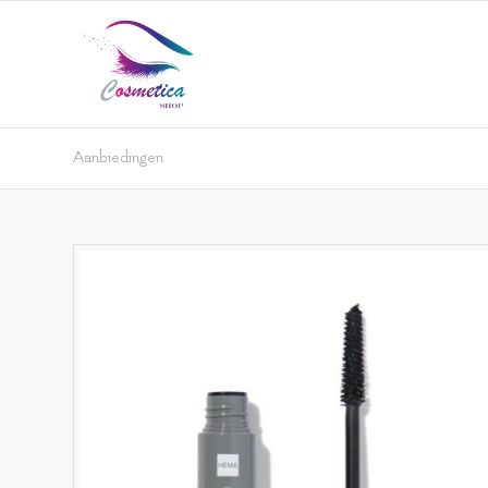
Aanbiedingen