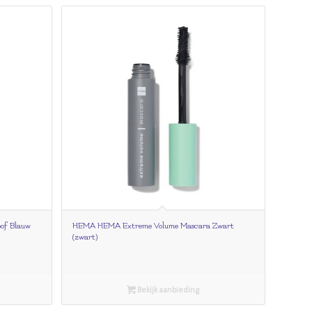
of Blauw
HEMA HEMA Extreme Volume Mascara Zwart
(zwart)
Bekijk aanbieding