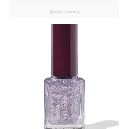
Bekijk aanbieding