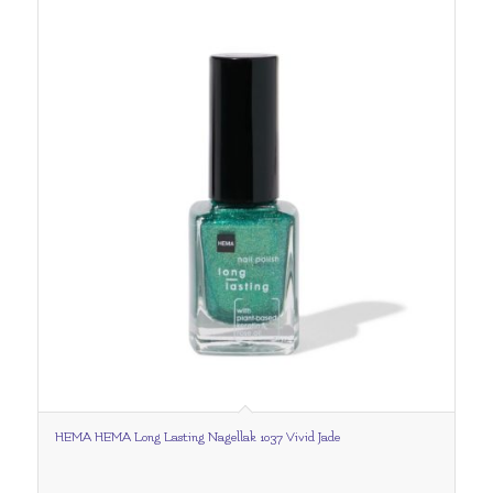
HEMA HEMA Long Lasting Nagellak 1037 Vivid Jade