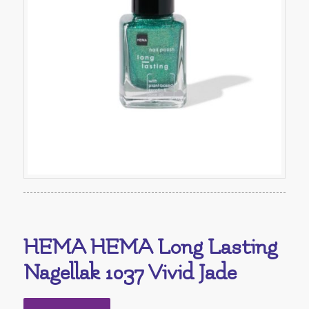
HEMA HEMA Long Lasting
Nagellak 1037 Vivid Jade