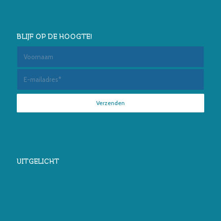
BLIJF OP DE HOOGTE!
UITGELICHT