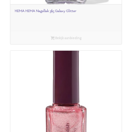
HEMA HEMA Nagellak 365 Galaxy Glitter
Bekijk aanbieding