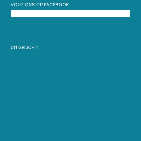
VOLG ONS OP FACEBOOK
UITGELICHT