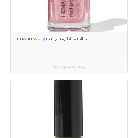
HEMA HEMA Long Lasting Nagellak 40 Ballerina
Bekijk aanbieding