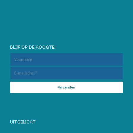
BLIJF OP DE HOOGTE!
UITGELICHT