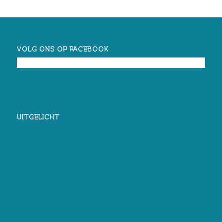
VOLG ONS OP FACEBOOK
UITGELICHT