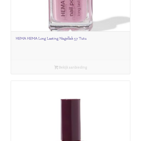
HEMA HEMA Long Lasting Nagellak 57 Tutu
Bekijk aanbieding