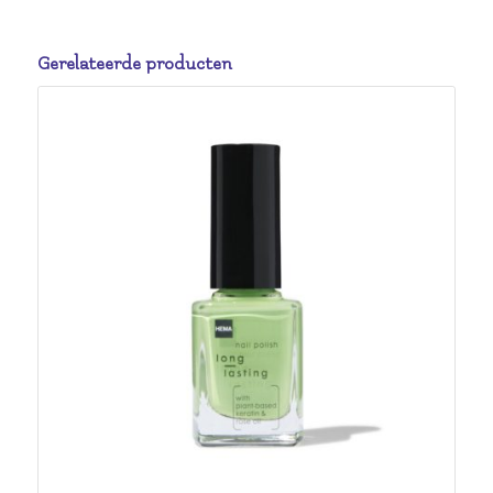
Gerelateerde producten