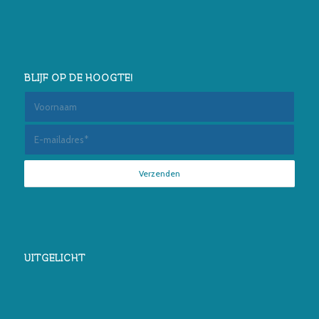
BLIJF OP DE HOOGTE!
UITGELICHT