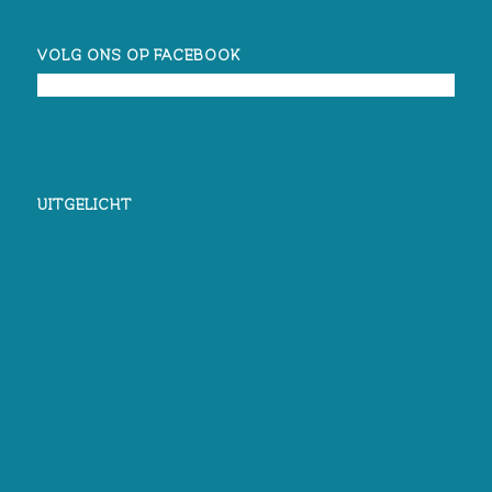
VOLG ONS OP FACEBOOK
UITGELICHT