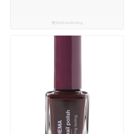
Bekijk aanbieding