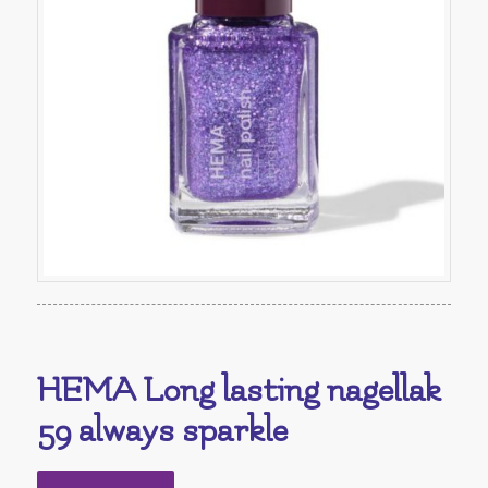
HEMA Long lasting nagellak
59 always sparkle