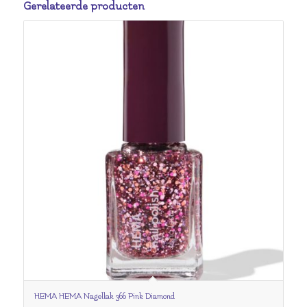
Gerelateerde producten
HEMA HEMA Nagellak 366 Pink Diamond