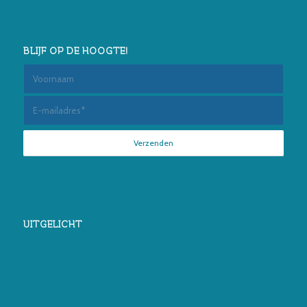
BLIJF OP DE HOOGTE!
UITGELICHT