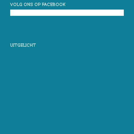
VOLG ONS OP FACEBOOK
UITGELICHT