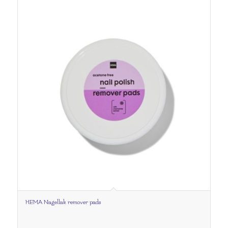
HEMA Nagellak remover pads