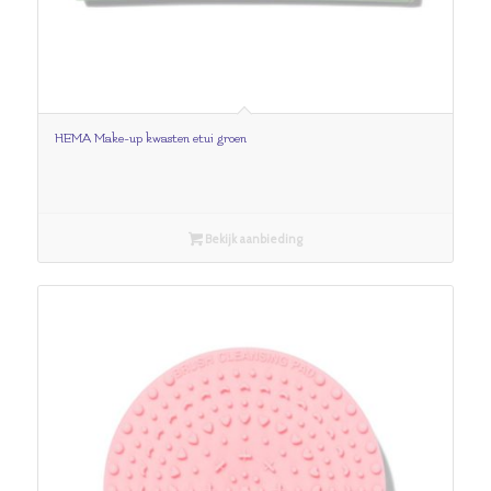
HEMA Make-up kwasten etui groen
Bekijk aanbieding