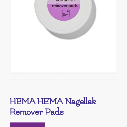
HEMA HEMA Nagellak
Remover Pads