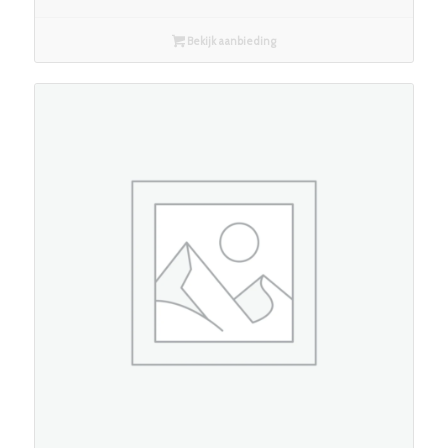
Bekijk aanbieding