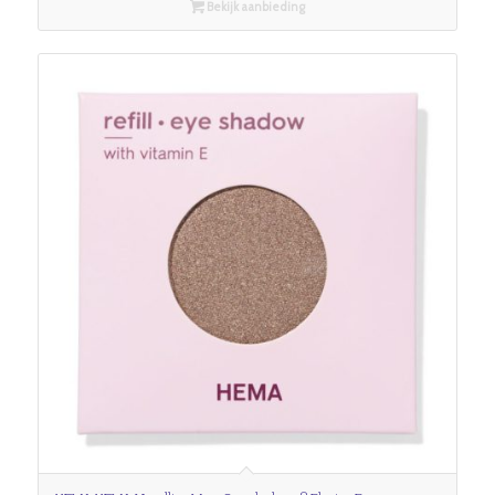
Bekijk aanbieding