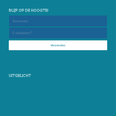
BLIJF OP DE HOOGTE!
UITGELICHT