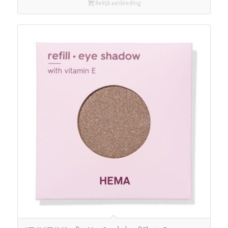
Bekijk aanbieding