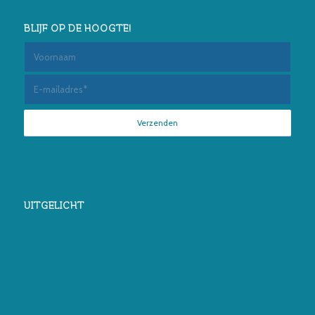
BLIJF OP DE HOOGTE!
UITGELICHT