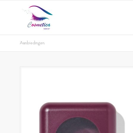
Aanbiedingen