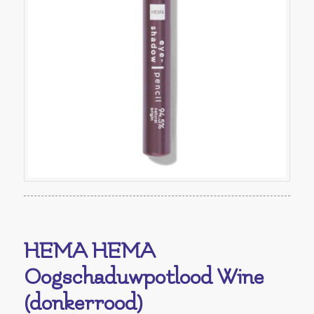
HEMA HEMA
Oogschaduwpotlood Wine
(donkerrood)