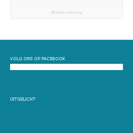
Bekijk aanbieding
VOLG ONS OP FACEBOOK
UITGELICHT