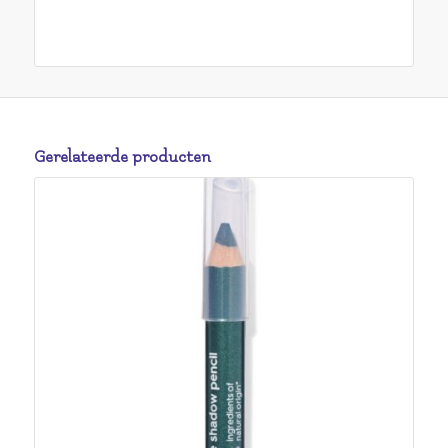
Gerelateerde producten