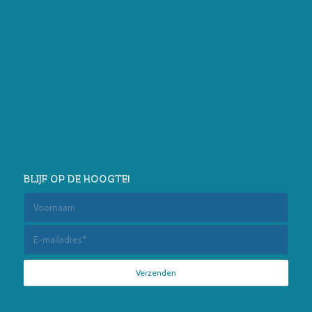
BLIJF OP DE HOOGTE!