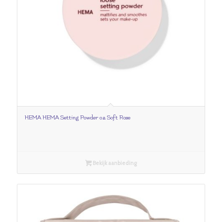
HEMA HEMA Setting Powder 02 Soft Rose
Bekijk aanbieding