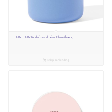
HEMA HEMA Tandenborstel Beker Blauw (blauw)
Bekijk aanbieding