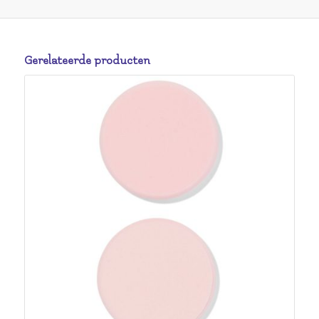
Gerelateerde producten