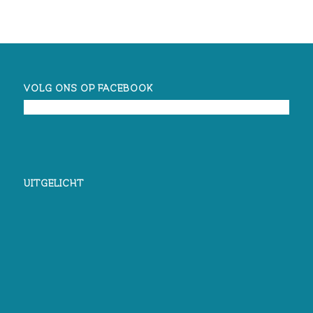
VOLG ONS OP FACEBOOK
UITGELICHT