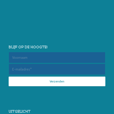
BLIJF OP DE HOOGTE!
UITGELICHT