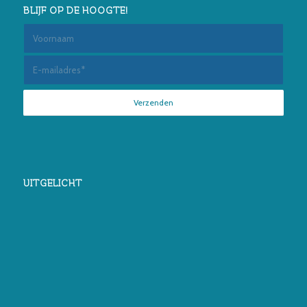
BLIJF OP DE HOOGTE!
UITGELICHT