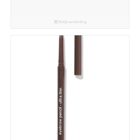
Bekijk aanbieding