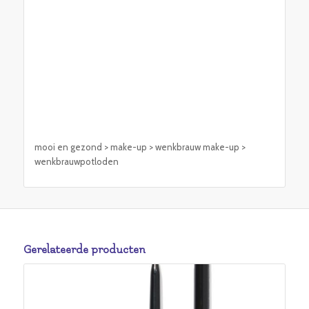
mooi en gezond > make-up > wenkbrauw make-up >
wenkbrauwpotloden
Gerelateerde producten