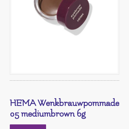
HEMA Wenkbrauwpommade
05 mediumbrown 6g