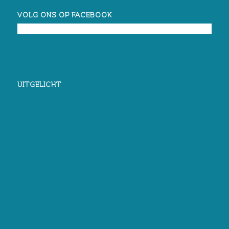
VOLG ONS OP FACEBOOK
UITGELICHT