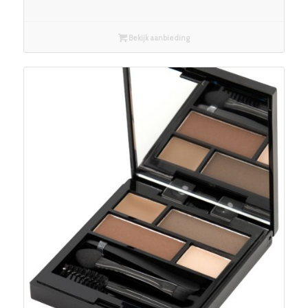
Bekijk aanbieding