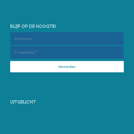
BLIJF OP DE HOOGTE!
UITGELICHT