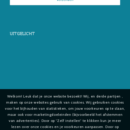
UITGELICHT
Welkom! Leuk dat je onze website bezoekt! Wij, en derde partijen ,
maken op onze websites gebruik van cookies. Wij gebruiken cookies
voor het bijhouden van statistieken, om jouw voorkeuren op te slaan,
maar ook voor marketingdoeleinden (bijvoorbeeld het afstemmen
van advertenties). Door op “Zelf instellen” te klikken kun je meer
lezen over onze cookies en je voorkeuren aanpassen. Door op