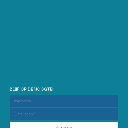
BLIJF OP DE HOOGTE!