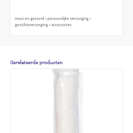
mooi en gezond > persoonlijke verzorging >
gezichtsverzorging > accessoires
Gerelateerde producten