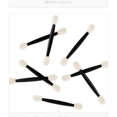
Bekijk aanbieding