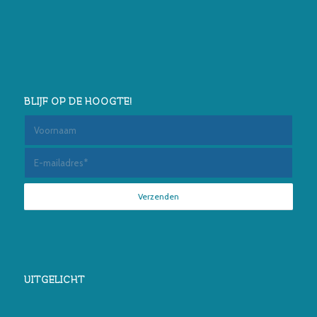
BLIJF OP DE HOOGTE!
UITGELICHT