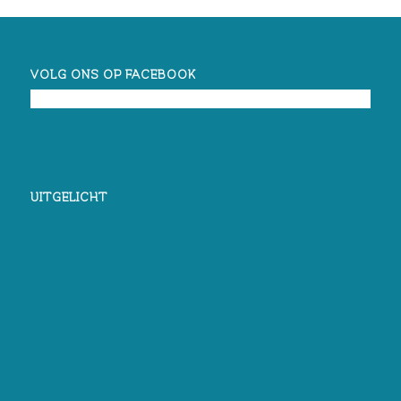
VOLG ONS OP FACEBOOK
UITGELICHT