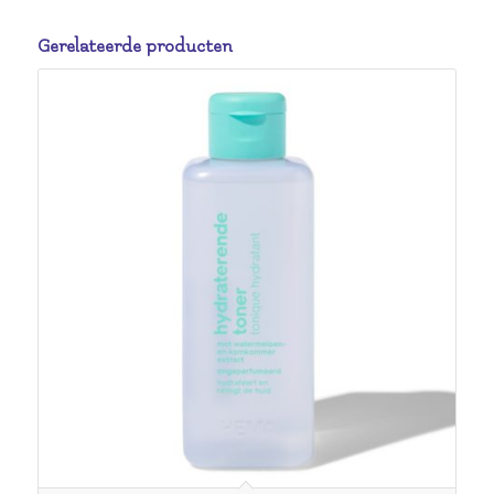
Gerelateerde producten