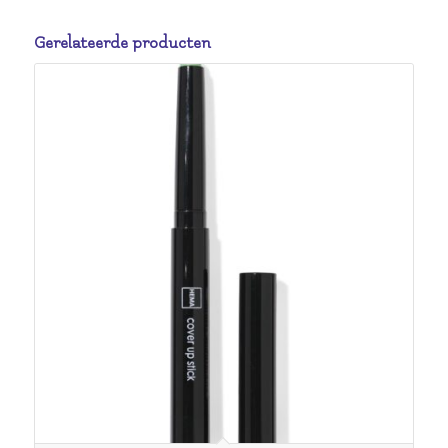
Gerelateerde producten