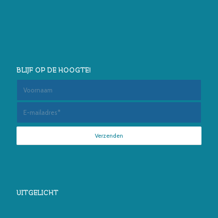
BLIJF OP DE HOOGTE!
UITGELICHT