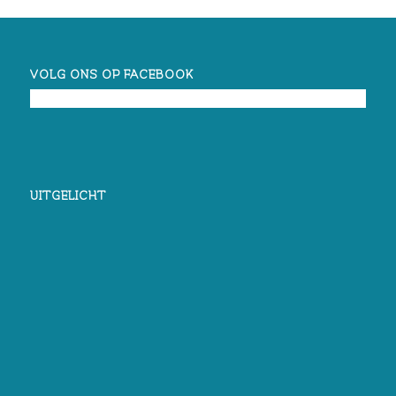
VOLG ONS OP FACEBOOK
UITGELICHT