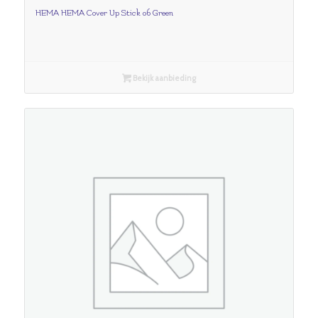
HEMA HEMA Cover Up Stick 06 Green
Bekijk aanbieding