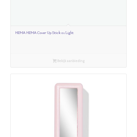
HEMA HEMA Cover Up Stick 01 Light
Bekijk aanbieding