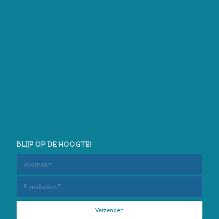
BLIJF OP DE HOOGTE!