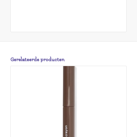
Gerelateerde producten