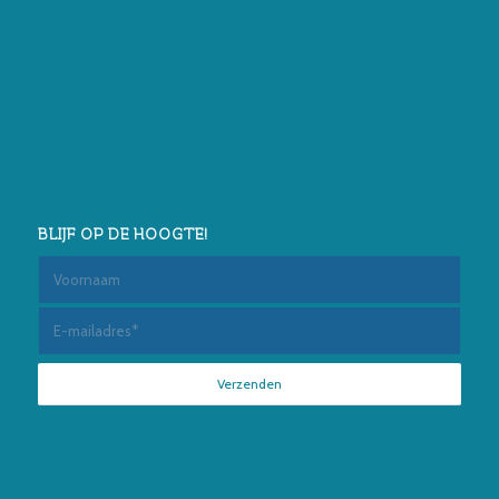
BLIJF OP DE HOOGTE!