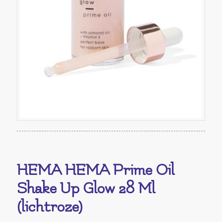
HEMA HEMA Prime Oil
Shake Up Glow 28 Ml
(lichtroze)