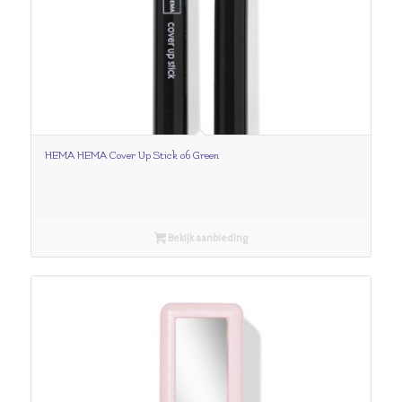
HEMA HEMA Cover Up Stick 06 Green
Bekijk aanbieding