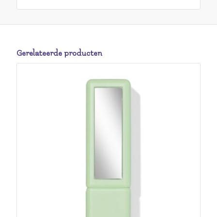
Gerelateerde producten