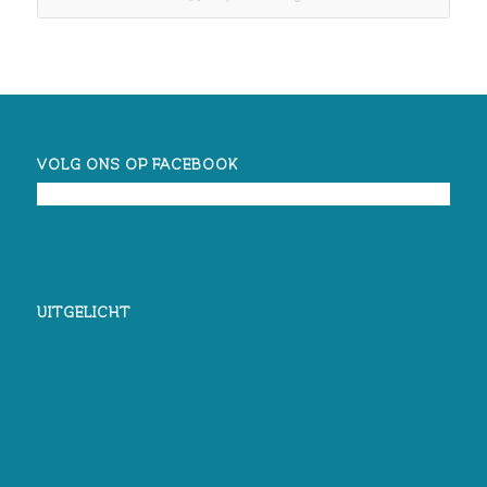
VOLG ONS OP FACEBOOK
UITGELICHT