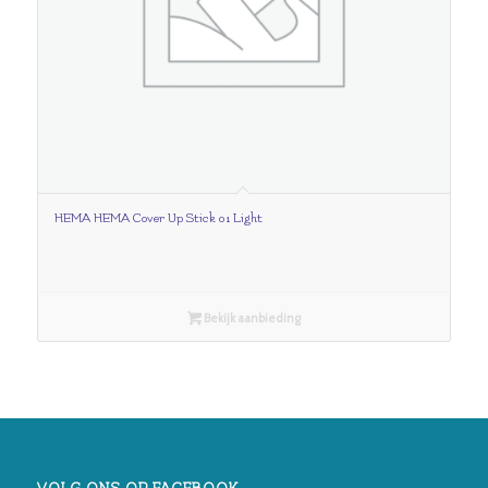
HEMA HEMA Cover Up Stick 01 Light
Bekijk aanbieding