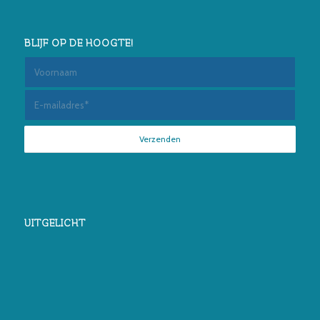
BLIJF OP DE HOOGTE!
UITGELICHT