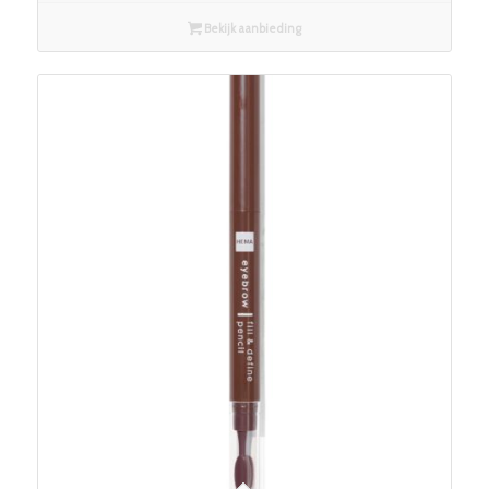
Bekijk aanbieding