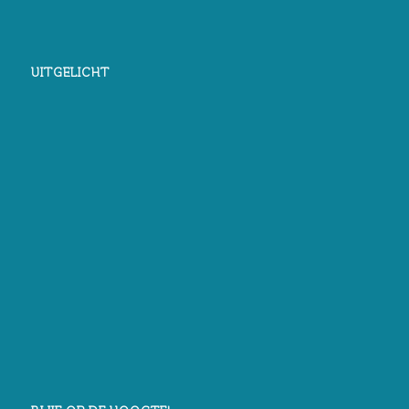
UITGELICHT