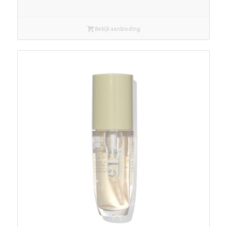
Bekijk aanbieding