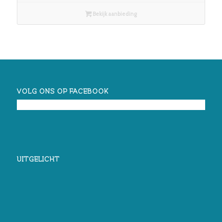
Bekijk aanbieding
VOLG ONS OP FACEBOOK
UITGELICHT