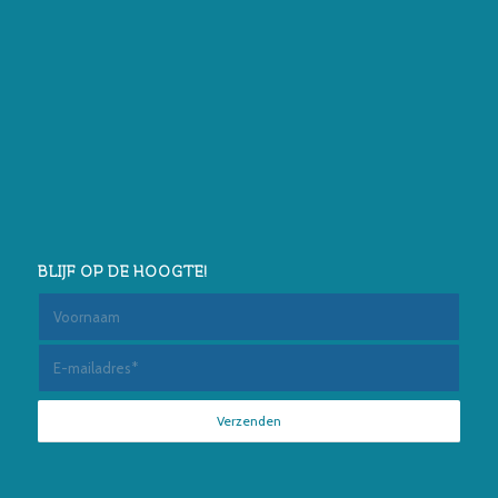
BLIJF OP DE HOOGTE!