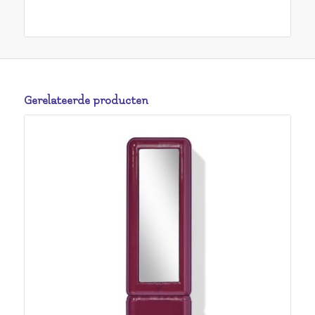
Gerelateerde producten