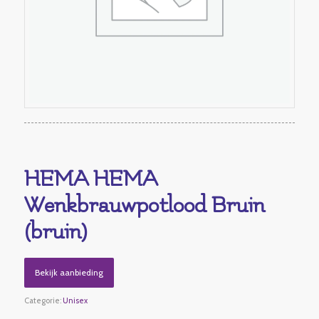
HEMA HEMA
Wenkbrauwpotlood Bruin
(bruin)
Bekijk aanbieding
Categorie:
Unisex