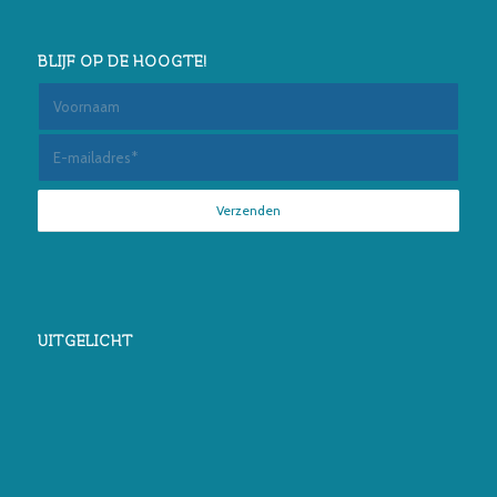
BLIJF OP DE HOOGTE!
UITGELICHT