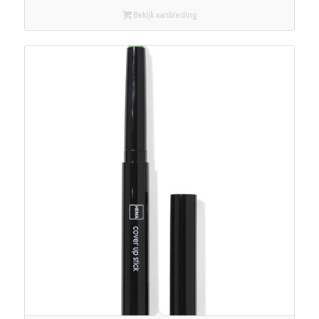
Bekijk aanbieding