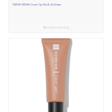
HEMA HEMA Cover Up Stick 06 Green
Bekijk aanbieding