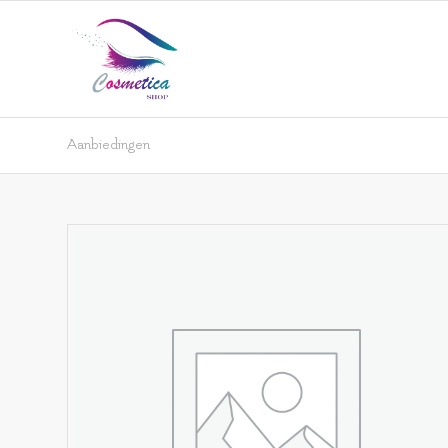
Aanbiedingen