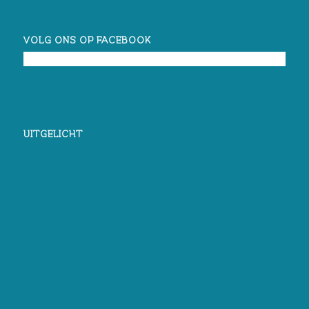
VOLG ONS OP FACEBOOK
UITGELICHT