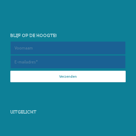
BLIJF OP DE HOOGTE!
UITGELICHT