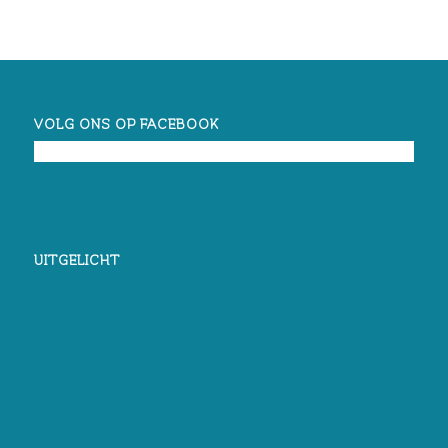
VOLG ONS OP FACEBOOK
UITGELICHT