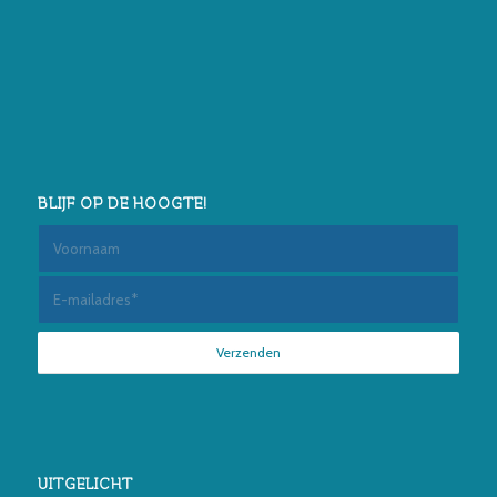
BLIJF OP DE HOOGTE!
UITGELICHT