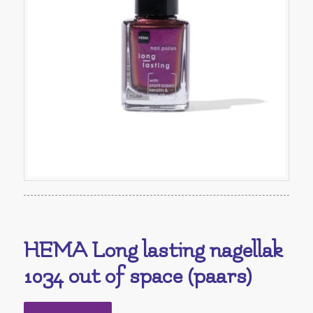
HEMA Long lasting nagellak
1034 out of space (paars)