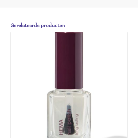
Gerelateerde producten